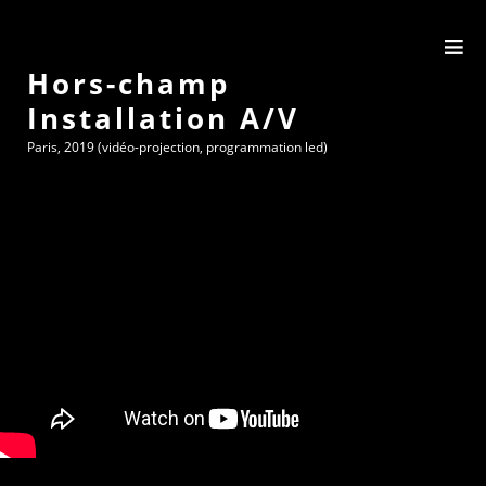
Hors-champ
Installation A/V
Paris, 2019 (vidéo-projection, programmation led)